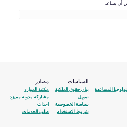
ن أن يساعد.
السياسات
مصادر
نولوجيا المساعدة
بيان حقوق الملكية
مكتبة الموارد
تمويل
مشاركة مدونة مميزة
سياسة الخصوصية
احداث
شروط الاستخدام
طلب الخدمات