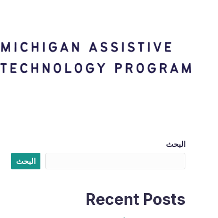
البحث
البحث
Recent Posts