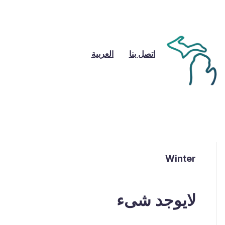
اتصل بنا
العربية
Winter
لايوجد شىء